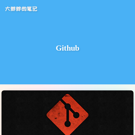
大胖胖的笔记
Github