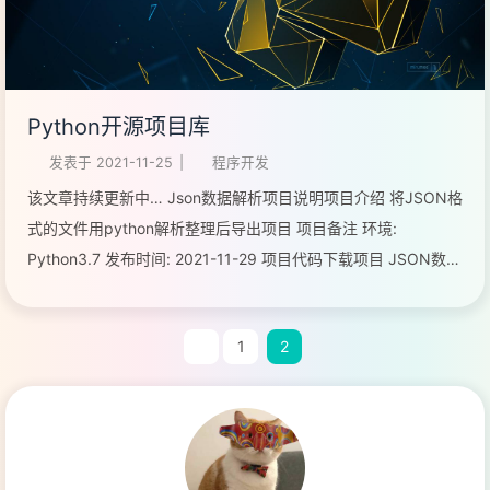
Python开源项目库
发表于
2021-11-25
|
程序开发
该文章持续更新中… Json数据解析项目说明项目介绍 将JSON格
式的文件用python解析整理后导出项目 项目备注 环境:
Python3.7 发布时间: 2021-11-29 项目代码下载项目 JSON数据
源 Python代码 Python整理解析
12345678910111213141516171819202122232425262728293
1
2
...