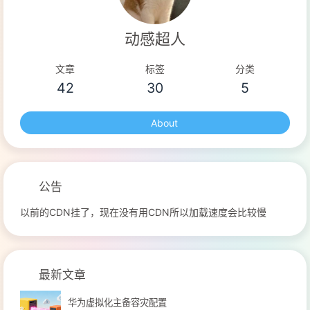
动感超人
文章
标签
分类
42
30
5
About
公告
以前的CDN挂了，现在没有用CDN所以加载速度会比较慢
最新文章
华为虚拟化主备容灾配置