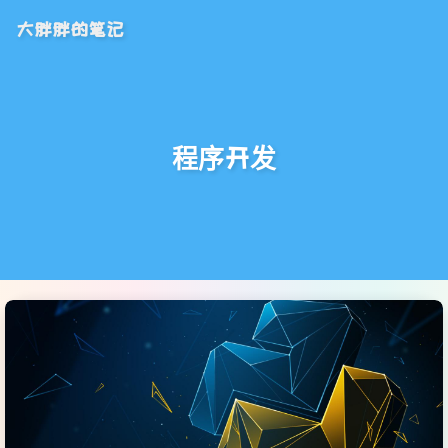
大胖胖的笔记
程序开发